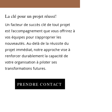
La clé pour un projet réussi!
Un facteur de succès clé de tout projet
est l'accompagnement que vous offrirez à
vos équipes pour s'approprier les
nouveautés. Au-delà de la réussite du
projet immédiat, notre approche vise à
renforcer durablement la capacité de
votre organisation à piloter ses
transformations futures.
PRENDRE CONTACT