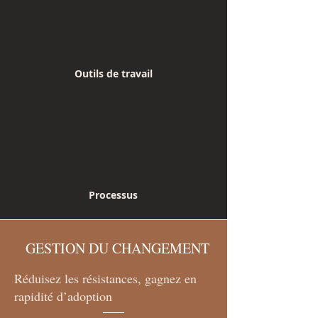
Outils de travail
Processus
GESTION DU CHANGEMENT
Réduisez les résistances, gagnez en
rapidité d’adoption