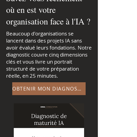
où en est votre
organisation face à l'IA ?
Beaucoup d'organisations se
lancent dans des projets IA sans
avoir évalué leurs fondations. Notre
diagnostic couvre cinq dimensions
clés et vous livre un portrait
structuré de votre préparation
réelle, en 25 minutes.
OBTENIR MON DIAGNOSTIC