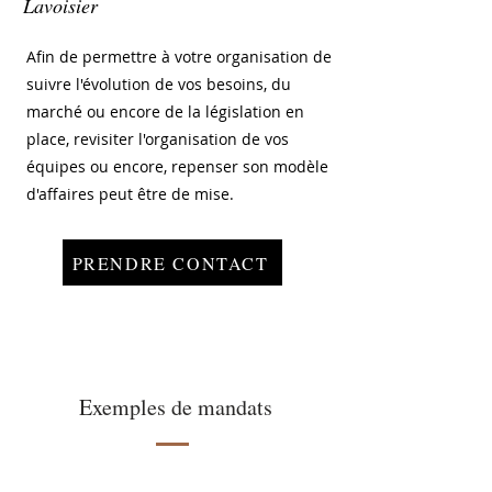
Lavoisier
Afin de permettre à votre organisation de
suivre l'évolution de vos besoins, du
marché ou encore de la législation en
place, revisiter l'organisation de vos
équipes ou encore, repenser son modèle
d'affaires peut être de mise.
PRENDRE CONTACT
Exemples de mandats