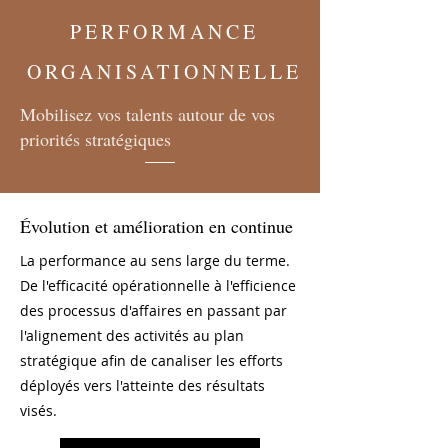
PERFORMANCE
ORGANISATIONNELLE
Mobilisez vos talents autour de vos
priorités stratégiques
Évolution et amélioration en continue
La performance au sens large du terme.
De l'efficacité opérationnelle à l'efficience
des processus d'affaires en passant par
l'alignement des activités au plan
stratégique afin de canaliser les efforts
déployés vers l'atteinte des résultats
visés.