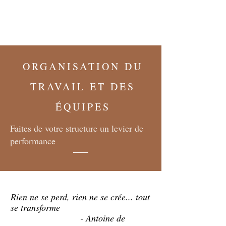
ORGANISATION DU
TRAVAIL ET DES
ÉQUIPES
Faites de votre structure un levier de
performance
Rien ne se perd, rien ne se crée... tout
se transforme
- Antoine de