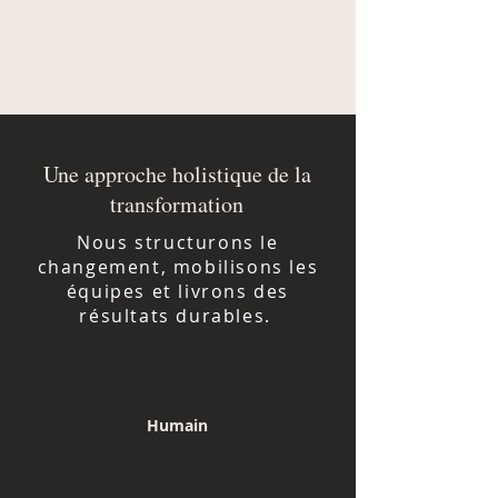
Une approche holistique de la
transformation
Nous structurons le
changement, mobilisons les
équipes et livrons des
résultats durables.
Humain